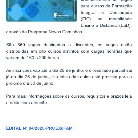
para cursos de Formação
Integral e Continuada
(FIC) na modalidade
Ensino a Distância (EaD),
através do Programa Novos Caminhos.
São 360 vagas destinadas a discentes, as vagas estão
distribuídas em oito cursos distintos com cargas horárias que
variam de 160 a 200 horas.
As inscrições vão até o dia 25 de junho, e o resultado parcial sai
já no dia 26 de junho, e o início das aulas está prevista para o
próximo dia 30 de junho.
Para mais informações sobre os cursos, requisitos e prazos leia
o edital com atenção.
EDITAL Nº 04/2020-PROEX/IFAM