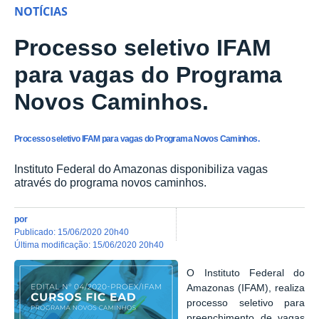
NOTÍCIAS
Processo seletivo IFAM
para vagas do Programa
Novos Caminhos.
Processo seletivo IFAM para vagas do Programa Novos Caminhos.
Instituto Federal do Amazonas disponibiliza vagas
através do programa novos caminhos.
por
publicado
:
15/06/2020 20h40
última modificação
:
15/06/2020 20h40
O Instituto Federal do
Amazonas (IFAM), realiza
processo seletivo para
preenchimento de vagas