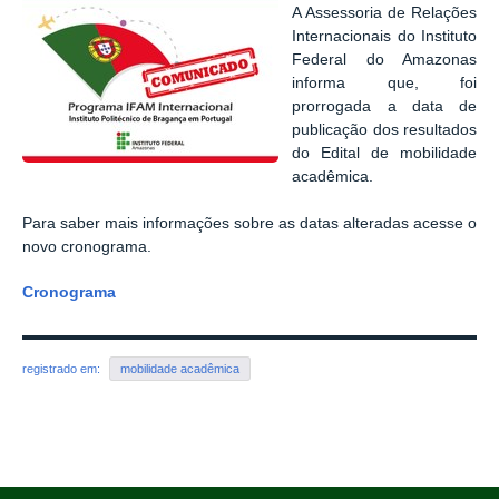
A Assessoria de Relações
Internacionais do Instituto
Federal do Amazonas
informa que, foi
prorrogada a data de
publicação dos resultados
do Edital de mobilidade
acadêmica.
Para saber mais informações sobre as datas alteradas acesse o
novo cronograma.
Cronograma
registrado em:
mobilidade acadêmica
Voltar para o topo