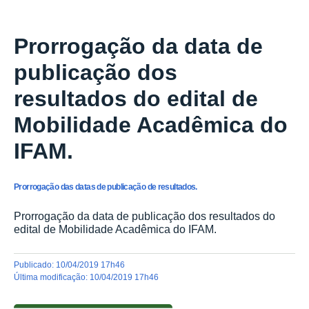
NOTÍCIAS
Prorrogação da data de
publicação dos
resultados do edital de
Mobilidade Acadêmica do
IFAM.
Prorrogação das datas de publicação de resultados.
Prorrogação da data de publicação dos resultados do
edital de Mobilidade Acadêmica do IFAM.
publicado
:
10/04/2019 17h46
última modificação
:
10/04/2019 17h46