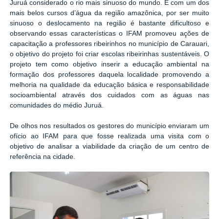
Juruá considerado o rio mais sinuoso do mundo. E com um dos
mais belos cursos d’água da região amazônica, por ser muito
sinuoso o deslocamento na região é bastante dificultoso e
observando essas características o IFAM promoveu ações de
capacitação a professores ribeirinhos no município de Carauari,
o objetivo do projeto foi criar escolas ribeirinhas sustentáveis. O
projeto tem como objetivo inserir a educação ambiental na
formação dos professores daquela localidade promovendo a
melhoria na qualidade da educação básica e responsabilidade
socioambiental através dos cuidados com as águas nas
comunidades do médio Juruá.
De olhos nos resultados os gestores do município enviaram um
ofício ao IFAM para que fosse realizada uma visita com o
objetivo de analisar a viabilidade da criação de um centro de
referência na cidade.