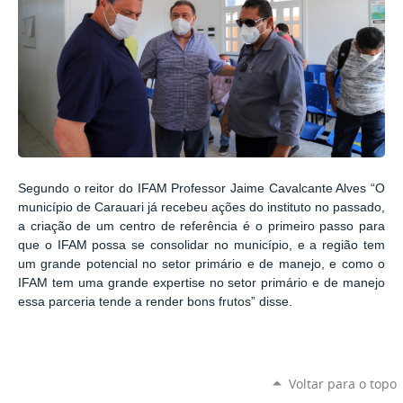
Segundo o reitor do IFAM Professor Jaime Cavalcante Alves “O
município de Carauari já recebeu ações do instituto no passado,
a criação de um centro de referência é o primeiro passo para
que o IFAM possa se consolidar no município, e a região tem
um grande potencial no setor primário e de manejo, e como o
IFAM tem uma grande expertise no setor primário e de manejo
essa parceria tende a render bons frutos” disse.
Voltar para o topo