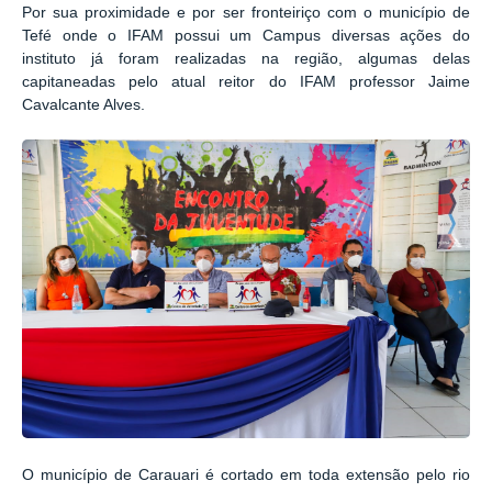
Por sua proximidade e por ser fronteiriço com o município de
Tefé onde o IFAM possui um Campus diversas ações do
instituto já foram realizadas na região, algumas delas
capitaneadas pelo atual reitor do IFAM professor Jaime
Cavalcante Alves.
O município de Carauari é cortado em toda extensão pelo rio