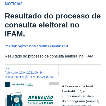
NOTÍCIAS
Resultado do processo de
consulta eleitoral no
IFAM.
Resultado do processo de consulta eleitoral no IFAM.
Resultado do processo de consulta eleitoral no IFAM.
por
publicado
:
17/04/2021 00h34
última modificação
:
17/04/2021 00h34
A Comissão Eleitoral
Central-CEC, em
cumprimento ao item 33
do cronograma (anexo I)