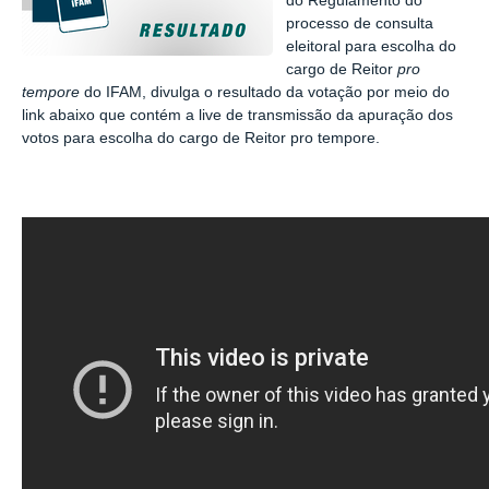
do Regulamento do
processo de consulta
eleitoral para escolha do
cargo de Reitor
pro
tempore
do IFAM, divulga o resultado da votação por meio do
link abaixo que contém a live de transmissão da apuração dos
votos para escolha do cargo de Reitor pro tempore.