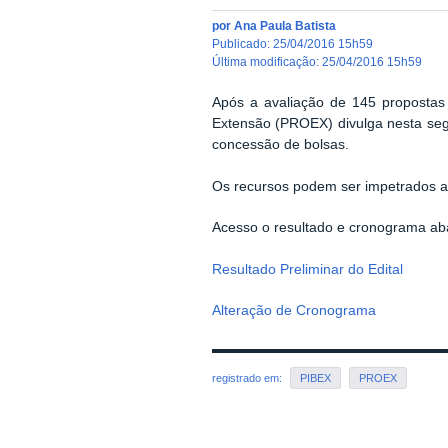
por
Ana Paula Batista
publicado
:
25/04/2016 15h59
última modificação
:
25/04/2016 15h59
Após a avaliação de 145 propostas 
Extensão (PROEX) divulga nesta segun
concessão de bolsas.
Os recursos podem ser impetrados a
Acesso o resultado e cronograma ab
Resultado Preliminar do Edital
Alteração de Cronograma
registrado em:
PIBEX
PROEX