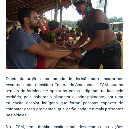
Diante da urgência na tomada de decisão para encararmos
essa realidade, o Instituto Federal do Amazonas - IFAM atua no
sentido de fortalecer e apoiar os povos indígenas na luta pelo
território, pela soberania alimentar e, principalmente, por uma
educação escolar indígena que forme pessoas capazes de
combater esses problemas, que estão cada vez mais presentes
nas aldeias.
No IFAM, em âmbito institucional destacamos as ações