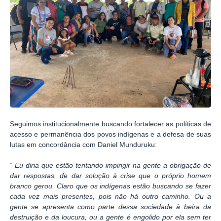
Seguimos institucionalmente buscando fortalecer as políticas de
acesso e permanência dos povos indígenas e a defesa de suas
lutas em concordância com Daniel Munduruku:
“ Eu diria que estão tentando impingir na gente a obrigação de
dar respostas, de dar solução à crise que o próprio homem
branco gerou. Claro que os indígenas estão buscando se fazer
cada vez mais presentes, pois não há outro caminho. Ou a
gente se apresenta como parte dessa sociedade à beira da
destruição e da loucura, ou a gente é engolido por ela sem ter