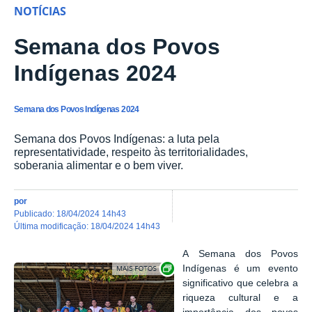
NOTÍCIAS
Semana dos Povos
Indígenas 2024
Semana dos Povos Indígenas 2024
Semana dos Povos Indígenas: a luta pela
representatividade, respeito às territorialidades,
soberania alimentar e o bem viver.
por
publicado
:
18/04/2024 14h43
última modificação
:
18/04/2024 14h43
A Semana dos Povos
Show image carousel
Indígenas é um evento
significativo que celebra a
riqueza cultural e a