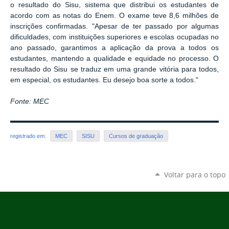
o resultado do Sisu, sistema que distribui os estudantes de
acordo com as notas do Enem. O exame teve 8,6 milhões de
inscrições confirmadas. "Apesar de ter passado por algumas
dificuldades, com instituições superiores e escolas ocupadas no
ano passado, garantimos a aplicação da prova a todos os
estudantes, mantendo a qualidade e equidade no processo. O
resultado do Sisu se traduz em uma grande vitória para todos,
em especial, os estudantes. Eu desejo boa sorte a todos."
Fonte: MEC
registrado em:
MEC
SISU
Cursos de graduação
Voltar para o topo