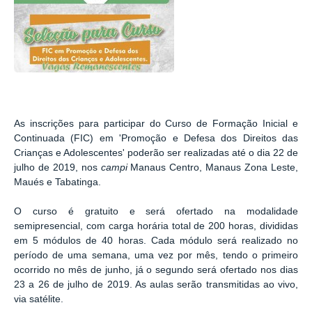
As inscrições para participar do Curso de Formação Inicial e
Continuada (FIC) em 'Promoção e Defesa dos Direitos das
Crianças e Adolescentes' poderão ser realizadas até o dia 22 de
julho de 2019, nos
campi
Manaus Centro, Manaus Zona Leste,
Maués e Tabatinga.
O curso é gratuito e será ofertado na modalidade
semipresencial, com carga horária total de 200 horas, divididas
em 5 módulos de 40 horas. Cada módulo será realizado no
período de uma semana, uma vez por mês, tendo o primeiro
ocorrido no mês de junho, já o segundo será ofertado nos dias
23 a 26 de julho de 2019. As aulas serão transmitidas ao vivo,
via satélite.