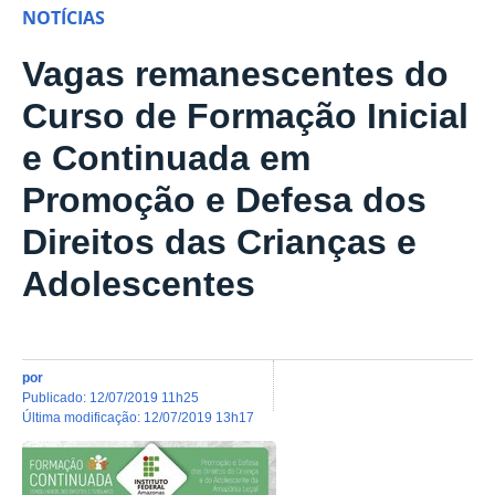
NOTÍCIAS
Vagas remanescentes do
Curso de Formação Inicial
e Continuada em
Promoção e Defesa dos
Direitos das Crianças e
Adolescentes
por
publicado
:
12/07/2019 11h25
última modificação
:
12/07/2019 13h17