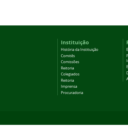
Instituição
História da Instituição
Comitês
Comissões
Reitoria
Colegiados
Reitoria
Imprensa
Procuradoria