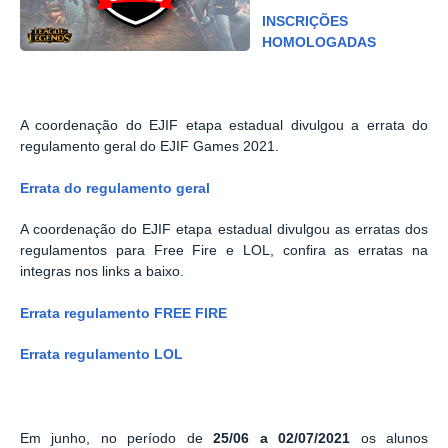
INSCRIÇÕES
HOMOLOGADAS
A coordenação do EJIF etapa estadual divulgou a
errata do
regulamento geral do EJIF Games 2021.
Errata do regulamento geral
A coordenação do EJIF etapa estadual divulgou as erratas dos
regulamentos para Free Fire e LOL, confira as erratas na
integras nos links a baixo.
Errata regulamento FREE FIRE
Errata regulamento LOL
Em junho, no período de
25/06 a 02/07/2021
os alunos