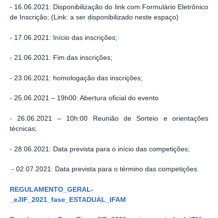
- 16.06.2021: Disponibilização do link com Formulário Eletrônico
de Inscrição; (Link: a ser disponibilizado neste espaço)
- 17.06.2021: Início das inscrições;
- 21.06.2021: Fim das inscrições;
- 23.06.2021: homologação das inscrições;
- 25.06.2021 – 19h00: Abertura oficial do evento
- 26.06.2021 – 10h:00 Reunião de Sorteio e orientações
técnicas;
- 28.06.2021: Data prevista para o início das competições;
- 02.07.2021: Data prevista para o término das competições.
REGULAMENTO_GERAL-
_eJIF_2021_fase_ESTADUAL_IFAM