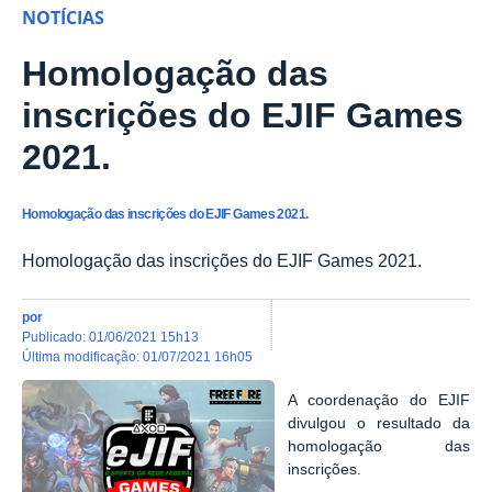
NOTÍCIAS
Homologação das
inscrições do EJIF Games
2021.
Homologação das inscrições do EJIF Games 2021.
Homologação das inscrições do EJIF Games 2021.
por
publicado
:
01/06/2021 15h13
última modificação
:
01/07/2021 16h05
A coordenação do EJIF
divulgou o resultado da
homologação das
inscrições.