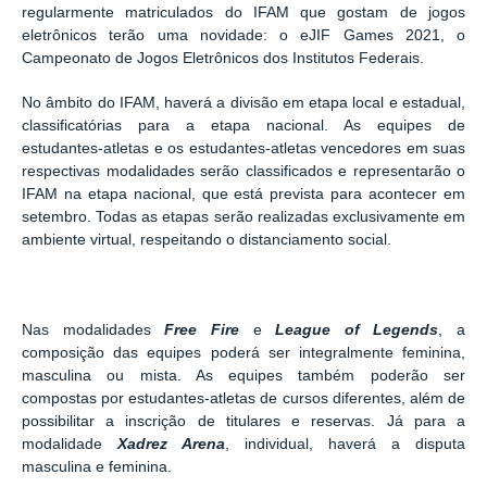
regularmente matriculados do IFAM que gostam de jogos
eletrônicos terão uma novidade: o eJIF Games 2021, o
Campeonato de Jogos Eletrônicos dos Institutos Federais.
No âmbito do IFAM, haverá a divisão em etapa local e estadual,
classificatórias para a etapa nacional. As equipes de
estudantes-atletas e os estudantes-atletas vencedores em suas
respectivas modalidades serão classificados e representarão o
IFAM na etapa nacional, que está prevista para acontecer em
setembro. Todas as etapas serão realizadas exclusivamente em
ambiente virtual, respeitando o distanciamento social.
Nas modalidades
Free Fire
e
League of Legends
, a
composição das equipes poderá ser integralmente feminina,
masculina ou mista. As equipes também poderão ser
compostas por estudantes-atletas de cursos diferentes, além de
possibilitar a inscrição de titulares e reservas. Já para a
modalidade
Xadrez Arena
, individual, haverá a disputa
masculina e feminina.