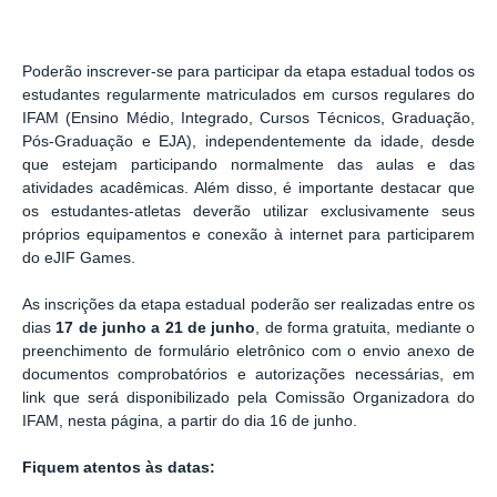
Poderão inscrever-se para participar da etapa estadual todos os
estudantes regularmente matriculados em cursos regulares do
IFAM (Ensino Médio, Integrado, Cursos Técnicos, Graduação,
Pós-Graduação e EJA), independentemente da idade, desde
que estejam participando normalmente das aulas e das
atividades acadêmicas. Além disso, é importante destacar que
os estudantes-atletas deverão utilizar exclusivamente seus
próprios equipamentos e conexão à internet para participarem
do eJIF Games.
As inscrições da etapa estadual poderão ser realizadas entre os
dias
17 de junho a 21 de junho
, de forma gratuita, mediante o
preenchimento de formulário eletrônico com o envio anexo de
documentos comprobatórios e autorizações necessárias, em
link que será disponibilizado pela Comissão Organizadora do
IFAM, nesta página, a partir do dia 16 de junho.
Fiquem atentos às datas: