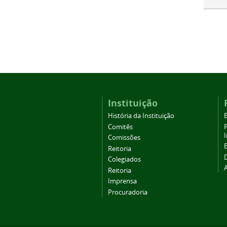
Instituição
História da Instituição
Comitês
Comissões
Reitoria
Colegiados
Reitoria
Imprensa
Procuradoria