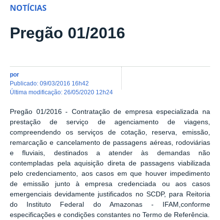
NOTÍCIAS
Pregão 01/2016
por
publicado
:
09/03/2016 16h42
última modificação
:
26/05/2020 12h24
Pregão 01/2016 - Contratação de empresa especializada na
prestação de serviço de agenciamento de viagens,
compreendendo os serviços de cotação, reserva, emissão,
remarcação e cancelamento de passagens aéreas, rodoviárias
e fluviais, destinados a atender às demandas não
contempladas pela aquisição direta de passagens viabilizada
pelo credenciamento, aos casos em que houver impedimento
de emissão junto à empresa credenciada ou aos casos
emergenciais devidamente justificados no SCDP, para Reitoria
do Instituto Federal do Amazonas - IFAM,conforme
especificações e condições constantes no Termo de Referência.