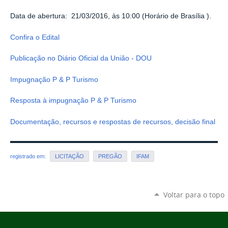
Data de abertura: 21/03/2016, às 10:00 (Horário de Brasília ).
Confira o Edital
Publicação no Diário Oficial da União - DOU
Impugnação P & P Turismo
Resposta à impugnação P & P Turismo
Documentação, recursos e respostas de recursos, decisão final
registrado em:
LICITAÇÃO
PREGÃO
IFAM
Voltar para o topo