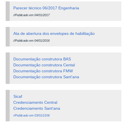
Parecer técnico 06/2017 Engenharia
//Publicado em 04/01/2017
Ata de abertura dos envelopes de habilitação
//Publicado em 04/01/2016
Documentação construtora BAS
Documentação construtora Cental
Documentação construtora FMW
Documentação construtora Sant'ana
Sicaf
Credenciamento Central
Credenciamento Sant'ana
//Publicado em 03/01/2106