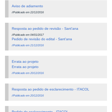
Aviso de adiamento
//Publicado em 22/12/2016
Resposta ao pedido de revisão - Sant'ana
//Publicado em 04/01/2017
Pedido de revisão do edital - Sant'ana
//Publicado em 21/12/2016
Errata ao projeto
Errata ao projeto
//Publicado em 20/12/2016
Resposta ao pedido de esclarecimento - ITACOL
//Publicado em 20/12/2016
Pedido de esclarecimento - ITACOL