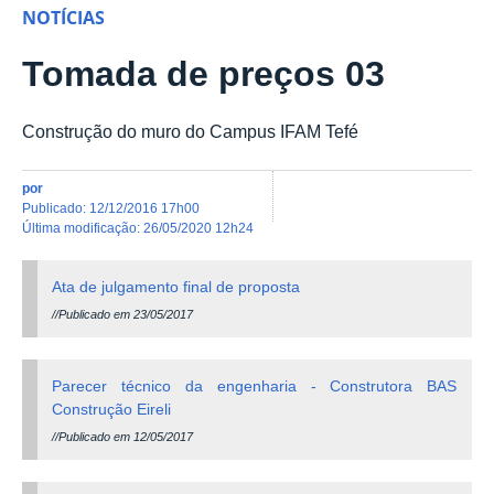
NOTÍCIAS
Tomada de preços 03
Construção do muro do Campus IFAM Tefé
por
publicado
:
12/12/2016 17h00
última modificação
:
26/05/2020 12h24
Ata de julgamento final de proposta
//Publicado em 23/05/2017
Parecer técnico da engenharia - Construtora BAS
Construção Eireli
//Publicado em 12/05/2017