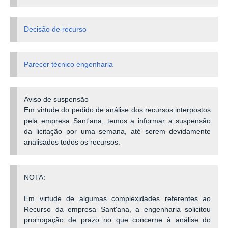
Decisão de recurso
Parecer técnico engenharia
Aviso de suspensão
Em virtude do pedido de análise dos recursos interpostos
pela empresa Sant'ana, temos a informar a suspensão
da licitação por uma semana, até serem devidamente
analisados todos os recursos.
NOTA:
Em virtude de algumas complexidades referentes ao
Recurso da empresa Sant'ana, a engenharia solicitou
prorrogação de prazo no que concerne à análise do