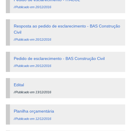
//Publicado em 20/12/2016
Resposta ao pedido de esclarecimento - BAS Construção
Civil
//Publicado em 20/12/2016
Pedido de esclarecimento - BAS Construção Civil
//Publicado em 20/12/2016
Edital
//Publicado em 13/12/2016
Planilha orçamentária
//Publicado em 12/12/2016