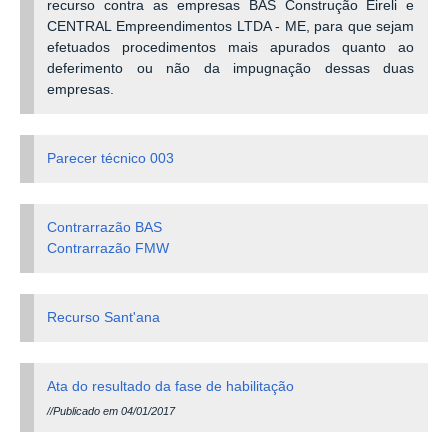
recurso contra as empresas BAS Construção Eireli e
CENTRAL Empreendimentos LTDA - ME, para que sejam
efetuados procedimentos mais apurados quanto ao
deferimento ou não da impugnação dessas duas
empresas.
Parecer técnico 003
Contrarrazão BAS
Contrarrazão FMW
Recurso Sant'ana
Ata do resultado da fase de habilitação
//Publicado em 04/01/2017