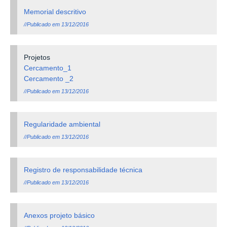
Memorial descritivo
//Publicado em 13/12/2016
Projetos
Cercamento_1
Cercamento _2
//Publicado em 13/12/2016
Regularidade ambiental
//Publicado em 13/12/2016
Registro de responsabilidade técnica
//Publicado em 13/12/2016
Anexos projeto básico