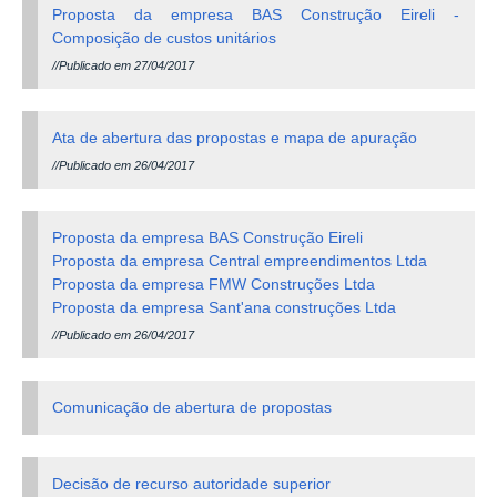
Proposta da empresa BAS Construção Eireli -
Composição de custos unitários
//Publicado em 27/04/2017
Ata de abertura das propostas e mapa de apuração
//Publicado em 26/04/2017
Proposta da empresa BAS Construção Eireli
Proposta da empresa Central empreendimentos Ltda
Proposta da empresa FMW Construções Ltda
Proposta da empresa Sant'ana construções Ltda
//Publicado em 26/04/2017
Comunicação de abertura de propostas
Decisão de recurso autoridade superior