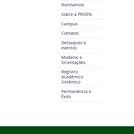
Normativos
Sobre a PROEN
Campus
Contatos
Destaques e
eventos
Modelos e
Orientações
Registro
Acadêmico
Sistêmico
Permanência e
Êxito