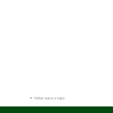
Voltar para o topo