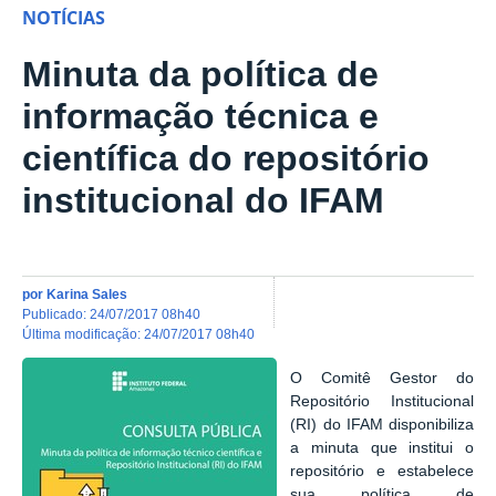
NOTÍCIAS
Minuta da política de
informação técnica e
científica do repositório
institucional do IFAM
por
Karina Sales
publicado
:
24/07/2017 08h40
última modificação
:
24/07/2017 08h40
O Comitê Gestor do
Repositório Institucional
(RI) do IFAM disponibiliza
a minuta que institui o
repositório e estabelece
sua política de