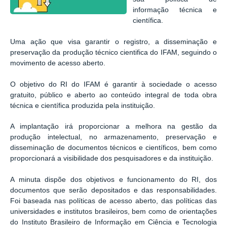
informação técnica e
científica.
Uma ação que visa garantir o registro, a disseminação e
preservação da produção técnico cientifica do IFAM, seguindo o
movimento de acesso aberto.
O objetivo do RI do IFAM é garantir à sociedade o acesso
gratuito, público e aberto ao conteúdo integral de toda obra
técnica e científica produzida pela instituição.
A implantação irá proporcionar a melhora na gestão da
produção intelectual, no armazenamento, preservação e
disseminação de documentos técnicos e científicos, bem como
proporcionará a visibilidade dos pesquisadores e da instituição.
A minuta dispõe dos objetivos e funcionamento do RI, dos
documentos que serão depositados e das responsabilidades.
Foi baseada nas políticas de acesso aberto, das políticas das
universidades e institutos brasileiros, bem como de orientações
do Instituto Brasileiro de Informação em Ciência e Tecnologia