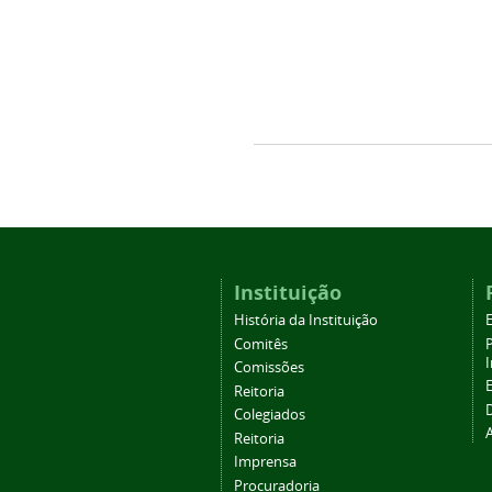
Instituição
História da Instituição
Comitês
Comissões
Reitoria
Colegiados
Reitoria
Imprensa
Procuradoria