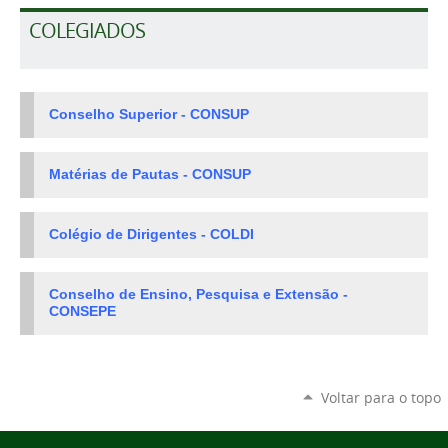
COLEGIADOS
Conselho Superior - CONSUP
Matérias de Pautas - CONSUP
Colégio de Dirigentes - COLDI
Conselho de Ensino, Pesquisa e Extensão -
CONSEPE
Voltar para o topo