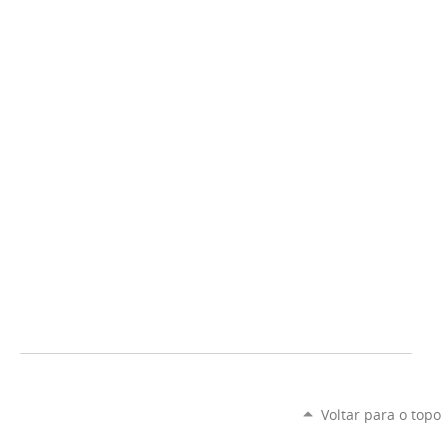
Voltar para o topo