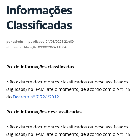
Informações
Classificadas
por
admin
—
publicado
24/06/2024 22h09,
última modificação
09/08/2024 11h04
Rol de Informações classificadas
Não existem documentos classificados ou desclassificados
(sigilosos) no IFAM, até o momento, de acordo com o Art. 45
do
Decreto n° 7.724/2012
.
Rol de Informações desclassificadas
Não existem documentos classificados ou desclassificados
(sigilosos) no IFAM, até o momento, de acordo com o Art. 45