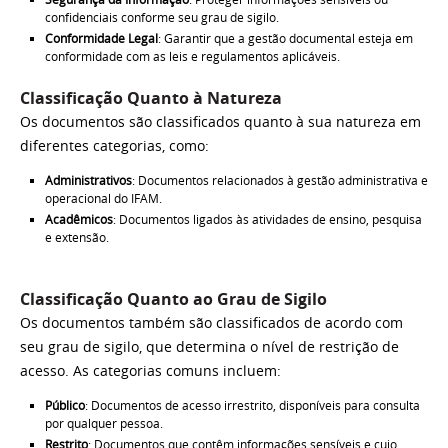
confidenciais conforme seu grau de sigilo.
Conformidade Legal
: Garantir que a gestão documental esteja em
conformidade com as leis e regulamentos aplicáveis.
Classificação Quanto à Natureza
Os documentos são classificados quanto à sua natureza em
diferentes categorias, como:
Administrativos
: Documentos relacionados à gestão administrativa e
operacional do IFAM.
Acadêmicos
: Documentos ligados às atividades de ensino, pesquisa
e extensão.
Classificação Quanto ao Grau de Sigilo
Os documentos também são classificados de acordo com
seu grau de sigilo, que determina o nível de restrição de
acesso. As categorias comuns incluem:
Público
: Documentos de acesso irrestrito, disponíveis para consulta
por qualquer pessoa.
Restrito
: Documentos que contêm informações sensíveis e cujo