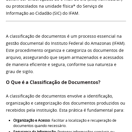
ou protocolados na unidade física* do Serviço de
Informação ao Cidadão (SIC) do IFAM.
A classificação de documentos é um processo essencial na
gestão documental do Instituto Federal do Amazonas (IFAM).
Este procedimento organiza e categoriza os documentos de
arquivo, assegurando que sejam armazenados e acessados
de maneira eficiente e segura, conforme sua natureza e
grau de sigilo.
O Que é a Classificação de Documentos?
A classificação de documentos envolve a identificação,
organização e categorização dos documentos produzidos ou
recebidos pela instituição. Esta prática é fundamental para:
Organização e Acesso
: Facilitar a localização e recuperação de
documentos quando necessário.
Segurança da Informação
: Proteger informações sensíveis ou