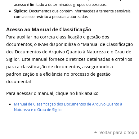
acesso é limitado a determinados grupos ou pessoas.
Sigiloso
: Documentos que contêm informações altamente sensíveis,
com acesso restrito a pessoas autorizadas.
Acesso ao Manual de Classificação
Para auxiliar na correta classificação e gestão dos
documentos, o IFAM disponibiliza o "Manual de Classificação
dos Documentos de Arquivo Quanto à Natureza e o Grau de
Sigilo". Este manual fornece diretrizes detalhadas e critérios
para a classificação de documentos, assegurando a
padronização e a eficiência no processo de gestão
documental.
Para acessar o manual, clique no link abaixo:
Manual de Classificação dos Documentos de Arquivo Quanto à
Natureza e o Grau de Sigilo
Voltar para o topo