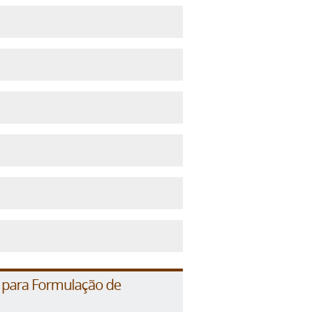
 para Formulação de