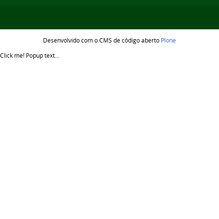
Desenvolvido com o CMS de código aberto
Plone
Click me!
Popup text...