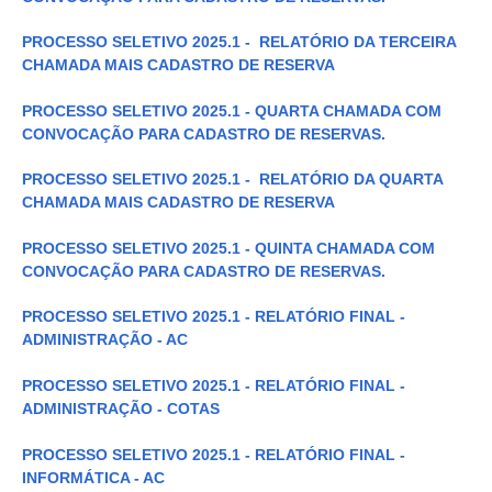
PROCESSO SELETIVO 2025.1 - RELATÓRIO DA TERCEIRA
CHAMADA MAIS CADASTRO DE RESERVA
PROCESSO SELETIVO 2025.1 - QUARTA CHAMADA COM
CONVOCAÇÃO PARA CADASTRO DE RESERVAS.
PROCESSO SELETIVO 2025.1 - RELATÓRIO DA QUARTA
CHAMADA MAIS CADASTRO DE RESERVA
PROCESSO SELETIVO 2025.1 - QUINTA CHAMADA COM
CONVOCAÇÃO PARA CADASTRO DE RESERVAS.
PROCESSO SELETIVO 2025.1 - RELATÓRIO FINAL -
ADMINISTRAÇÃO - AC
PROCESSO SELETIVO 2025.1 - RELATÓRIO FINAL -
ADMINISTRAÇÃO - COTAS
PROCESSO SELETIVO 2025.1 - RELATÓRIO FINAL -
INFORMÁTICA - AC