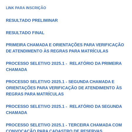
LINK PARA INSCRIÇÃO
RESULTADO PRELIMINAR
RESULTADO FINAL
PRIMEIRA CHAMADA E ORIENTAÇÕES PARA VERIFICAÇÃO
DE ATENDIMENTO ÀS REGRAS PARA MATRÍCULAS
PROCESSO SELETIVO 2025.1 - RELATÓRIO DA PRIMEIRA
CHAMADA
PROCESSO SELETIVO 2025.1 - SEGUNDA CHAMADA E
ORIENTAÇÕES PARA VERIFICAÇÃO DE ATENDIMENTO ÀS
REGRAS PARA MATRÍCULAS
PROCESSO SELETIVO 2025.1 - RELATÓRIO DA SEGUNDA
CHAMADA
PROCESSO SELETIVO 2025.1 - TERCEIRA CHAMADA COM
CONVOCAÇÃO PARA CADASTRO DE RESERVAS.