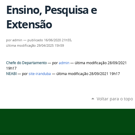
Ensino, Pesquisa e
Extensão
por
admin
—
publicado
16/06/2020 21h55,
última modificação
29/04/2025 15h59
Chefe do Departamento
—
por
admin
— última modificação 28/09/2021
19h17
NEABI
—
por
site-iranduba
— última modificação 28/09/2021 19h17
Voltar para o topo