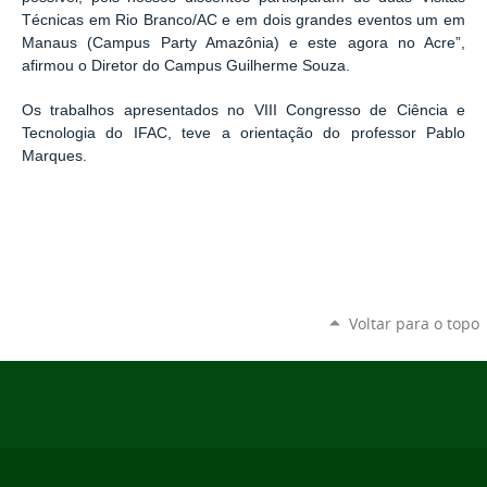
Técnicas em Rio Branco/AC e em dois grandes eventos um em
Manaus (Campus Party Amazônia) e este agora no Acre”,
afirmou o Diretor do Campus Guilherme Souza.
Os trabalhos apresentados no VIII Congresso de Ciência e
Tecnologia do IFAC, teve a orientação do professor Pablo
Marques.
Voltar para o topo