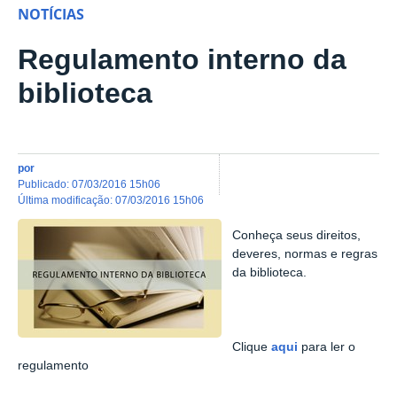
NOTÍCIAS
Regulamento interno da
biblioteca
por
publicado
:
07/03/2016 15h06
última modificação
:
07/03/2016 15h06
Conheça seus direitos,
deveres, normas e regras
da biblioteca.
Clique
aqui
para ler o
regulamento