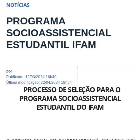
NOTÍCIAS
PROGRAMA
SOCIOASSISTENCIAL
ESTUDANTIL IFAM
por
publicado
:
12/03/2024 16h40
última modificação
:
22/04/2024 18h54
PROCESSO DE SELEÇÃO PARA O
PROGRAMA SOCIOASSISTENCIAL
ESTUDANTIL DO IFAM