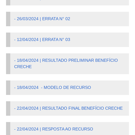
- 26/03/2024 | ERRATA N° 02
- 12/04/2024 | ERRATA N° 03
- 18/04/2024 | RESULTADO PRELIMINAR BENEFÍCIO
CRECHE
- 18/04/2024 - MODELO DE RECURSO
- 22/04/2024 | RESULTADO FINAL BENEFÍCIO CRECHE
- 22/04/2024 | RESPOSTA AO RECURSO