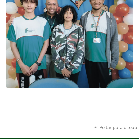
Voltar para o topo