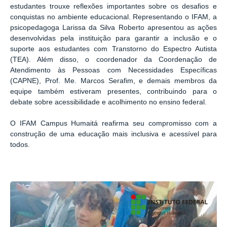
estudantes trouxe reflexões importantes sobre os desafios e
conquistas no ambiente educacional. Representando o IFAM, a
psicopedagoga Larissa da Silva Roberto apresentou as ações
desenvolvidas pela instituição para garantir a inclusão e o
suporte aos estudantes com Transtorno do Espectro Autista
(TEA). Além disso, o coordenador da Coordenação de
Atendimento às Pessoas com Necessidades Específicas
(CAPNE), Prof. Me. Marcos Serafim, e demais membros da
equipe também estiveram presentes, contribuindo para o
debate sobre acessibilidade e acolhimento no ensino federal.
O IFAM Campus Humaitá reafirma seu compromisso com a
construção de uma educação mais inclusiva e acessível para
todos.