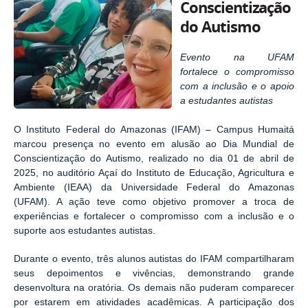
Conscientização
do Autismo
Evento na UFAM
fortalece o compromisso
com a inclusão e o apoio
a estudantes autistas
O Instituto Federal do Amazonas (IFAM) – Campus Humaitá
marcou presença no evento em alusão ao Dia Mundial de
Conscientização do Autismo, realizado no dia 01 de abril de
2025, no auditório Açaí do Instituto de Educação, Agricultura e
Ambiente (IEAA) da Universidade Federal do Amazonas
(UFAM). A ação teve como objetivo promover a troca de
experiências e fortalecer o compromisso com a inclusão e o
suporte aos estudantes autistas.
Durante o evento, três alunos autistas do IFAM compartilharam
seus depoimentos e vivências, demonstrando grande
desenvoltura na oratória. Os demais não puderam comparecer
por estarem em atividades acadêmicas. A participação dos