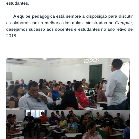
estudantes.
A equipe pedagógica está sempre à disposição para discutir
e colaborar com a melhoria das aulas ministradas no
Campus
,
desejamos sucesso aos docentes e estudantes no ano letivo de
2018.