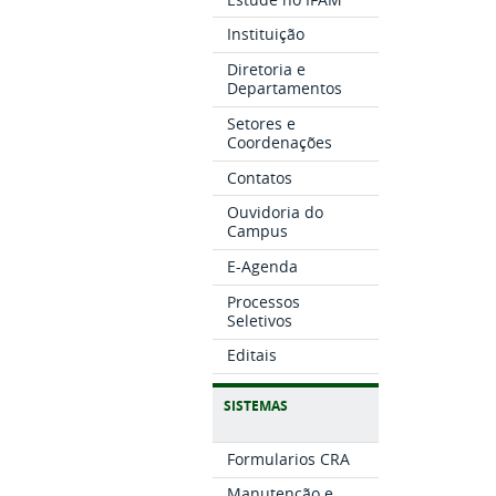
Instituição
Diretoria e
Departamentos
Setores e
Coordenações
Contatos
Ouvidoria do
Campus
E-Agenda
Processos
Seletivos
Editais
SISTEMAS
Formularios CRA
Manutenção e