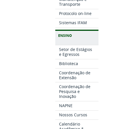
Transporte
Protocolo on-line
Sistemas IFAM
ENSINO
Setor de Estágios
e Egressos
Biblioteca
Coordenação de
Extensão
Coordenação de
Pesquisa e
Inovação
NAPNE
Nossos Cursos
Calendário
Acadêmico &