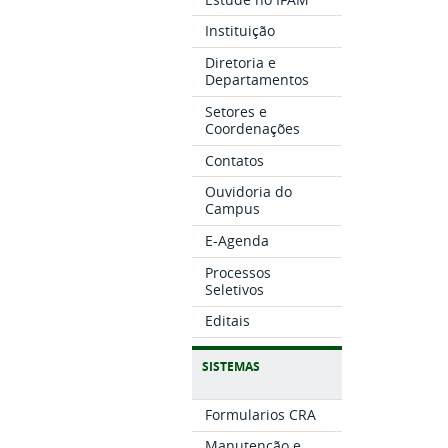
Instituição
Diretoria e
Departamentos
Setores e
Coordenações
Contatos
Ouvidoria do
Campus
E-Agenda
Processos
Seletivos
Editais
SISTEMAS
Formularios CRA
Manutenção e