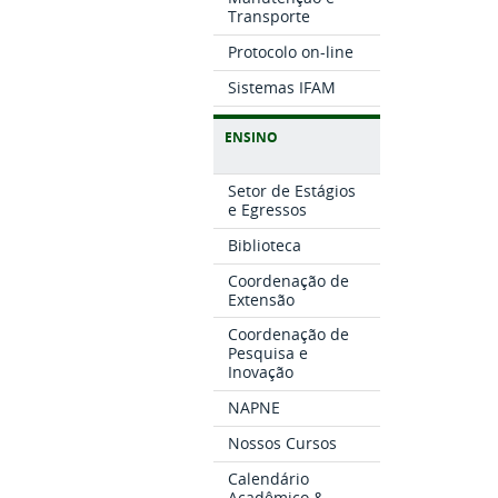
Transporte
Protocolo on-line
Sistemas IFAM
ENSINO
Setor de Estágios
e Egressos
Biblioteca
Coordenação de
Extensão
Coordenação de
Pesquisa e
Inovação
NAPNE
Nossos Cursos
Calendário
Acadêmico &