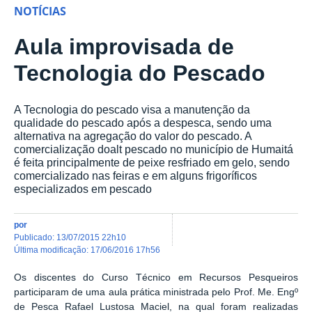
NOTÍCIAS
Aula improvisada de
Tecnologia do Pescado
A Tecnologia do pescado visa a manutenção da
qualidade do pescado após a despesca, sendo uma
alternativa na agregação do valor do pescado. A
comercialização doalt pescado no município de Humaitá
é feita principalmente de peixe resfriado em gelo, sendo
comercializado nas feiras e em alguns frigoríficos
especializados em pescado
por
publicado
:
13/07/2015 22h10
última modificação
:
17/06/2016 17h56
Os discentes do Curso Técnico em Recursos Pesqueiros
participaram de uma aula prática ministrada pelo Prof. Me. Engº
de Pesca Rafael Lustosa Maciel, na qual foram realizadas