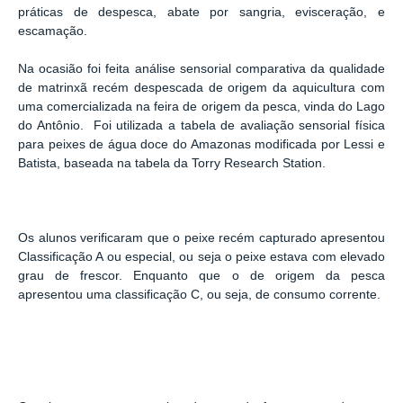
práticas de despesca, abate por sangria, evisceração, e
escamação.
Na ocasião foi feita análise sensorial comparativa da qualidade
de matrinxã recém despescada de origem da aquicultura com
uma comercializada na feira de origem da pesca, vinda do Lago
do Antônio. Foi utilizada a tabela de avaliação sensorial física
para peixes de água doce do Amazonas modificada por Lessi e
Batista, baseada na tabela da Torry Research Station.
Os alunos verificaram que o peixe recém capturado apresentou
Classificação A ou especial, ou seja o peixe estava com elevado
grau de frescor. Enquanto que o de origem da pesca
apresentou uma classificação C, ou seja, de consumo corrente.