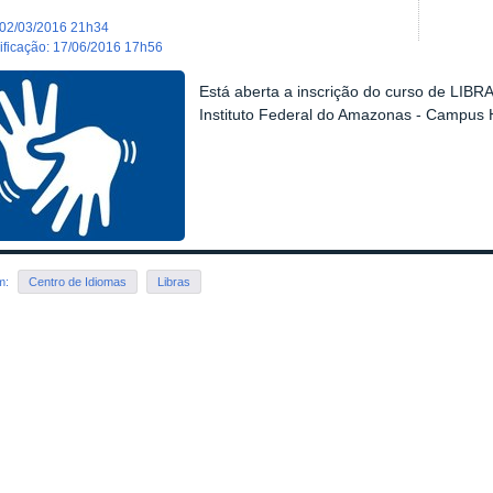
02/03/2016 21h34
dificação
:
17/06/2016 17h56
Está aberta a inscrição do curso de LIBR
Instituto Federal do Amazonas - Campus
em:
Centro de Idiomas
Libras