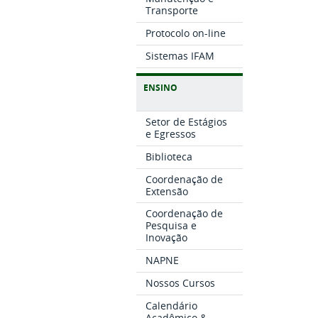
Transporte
Protocolo on-line
Sistemas IFAM
ENSINO
Setor de Estágios
e Egressos
Biblioteca
Coordenação de
Extensão
Coordenação de
Pesquisa e
Inovação
NAPNE
Nossos Cursos
Calendário
Acadêmico &