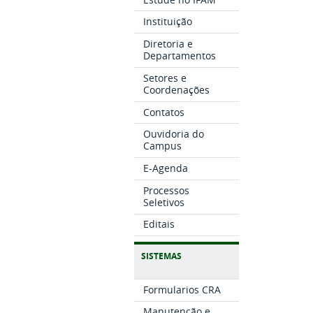
Instituição
Diretoria e
Departamentos
Setores e
Coordenações
Contatos
Ouvidoria do
Campus
E-Agenda
Processos
Seletivos
Editais
SISTEMAS
Formularios CRA
Manutenção e