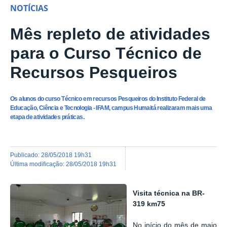
NOTÍCIAS
Mês repleto de atividades
para o Curso Técnico de
Recursos Pesqueiros
Os alunos do curso Técnico em recursos Pesqueiros do Instituto Federal de
Educação, Ciência e Tecnologia - IFAM, campus Humaitá realizaram mais uma
etapa de atividades práticas.
publicado
:
28/05/2018 19h31
última modificação
:
28/05/2018 19h31
Visita técnica na BR-
319 km75
No início do mês de maio