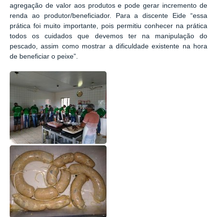
agregação de valor aos produtos e pode gerar incremento de
renda ao produtor/beneficiador. Para a discente Eide “essa
prática foi muito importante, pois permitiu conhecer na prática
todos os cuidados que devemos ter na manipulação do
pescado, assim como mostrar a dificuldade existente na hora
de beneficiar o peixe”.