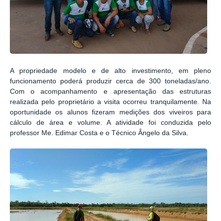
A propriedade modelo e de alto investimento, em pleno
funcionamento poderá produzir cerca de 300 toneladas/ano.
Com o acompanhamento e apresentação das estruturas
realizada pelo proprietário a visita ocorreu tranquilamente. Na
oportunidade os alunos fizeram medições dos viveiros para
cálculo de área e volume. A atividade foi conduzida pelo
professor Me. Edimar Costa e o Técnico Ângelo da Silva.