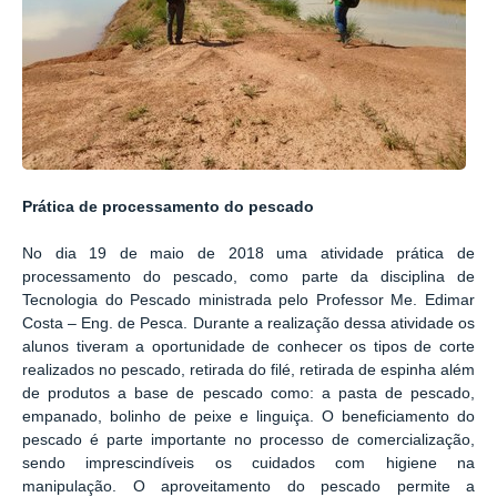
Prática de processamento do pescado
No dia 19 de maio de 2018 uma atividade prática de
processamento do pescado, como parte da disciplina de
Tecnologia do Pescado ministrada pelo Professor Me. Edimar
Costa – Eng. de Pesca. Durante a realização dessa atividade os
alunos tiveram a oportunidade de conhecer os tipos de corte
realizados no pescado, retirada do filé, retirada de espinha além
de produtos a base de pescado como: a pasta de pescado,
empanado, bolinho de peixe e linguiça. O beneficiamento do
pescado é parte importante no processo de comercialização,
sendo imprescindíveis os cuidados com higiene na
manipulação. O aproveitamento do pescado permite a