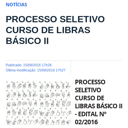
NOTÍCIAS
PROCESSO SELETIVO
CURSO DE LIBRAS
BÁSICO II
publicado
:
15/08/2016 17h26
última modificação
:
15/08/2016 17h27
PROCESSO
SELETIVO
CURSO DE
LIBRAS BÁSICO II
- EDITAL Nº
02/2016