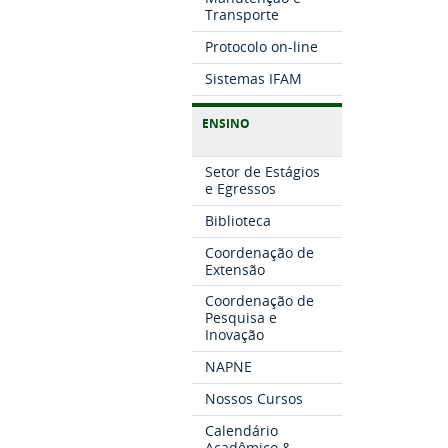
Transporte
Protocolo on-line
Sistemas IFAM
ENSINO
Setor de Estágios
e Egressos
Biblioteca
Coordenação de
Extensão
Coordenação de
Pesquisa e
Inovação
NAPNE
Nossos Cursos
Calendário
Acadêmico &