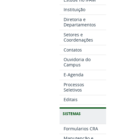
Instituição
Diretoria e
Departamentos
Setores e
Coordenações
Contatos
Ouvidoria do
Campus
E-Agenda
Processos
Seletivos
Editais
SISTEMAS
Formularios CRA
Manutenção e