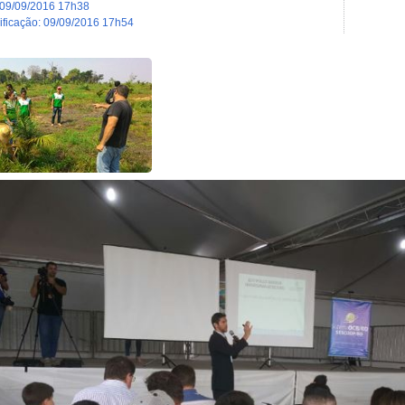
09/09/2016 17h38
dificação
:
09/09/2016 17h54