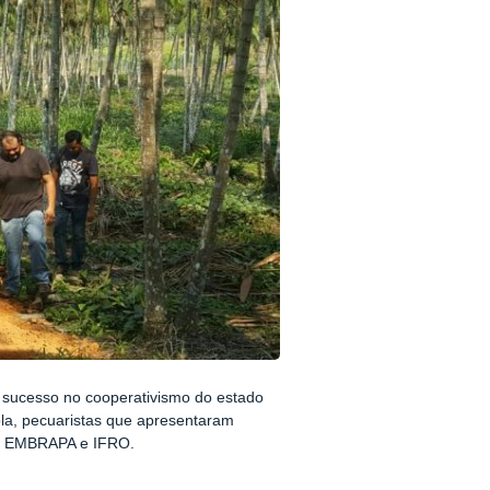
esso no cooperativismo do estado
la, pecuaristas que apresentaram
mo EMBRAPA e IFRO.