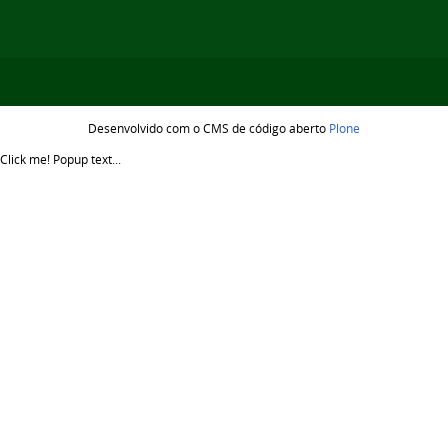
Desenvolvido com o CMS de código aberto
Plone
Click me!
Popup text...