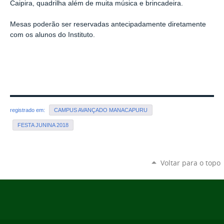
Caipira, quadrilha além de muita música e brincadeira.
Mesas poderão ser reservadas antecipadamente diretamente
com os alunos do Instituto.
registrado em:
CAMPUS AVANÇADO MANACAPURU
FESTA JUNINA 2018
Voltar para o topo