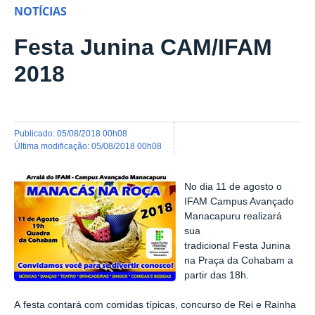
NOTÍCIAS
Festa Junina CAM/IFAM
2018
publicado
:
05/08/2018 00h08
última modificação
:
05/08/2018 00h08
No dia 11 de agosto o
IFAM Campus Avançado
Manacapuru realizará
sua
tradicional Festa Junina
na Praça da Cohabam a
partir das 18h.
A festa contará com comidas típicas, concurso de Rei e Rainha