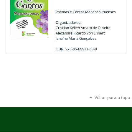
Poemas e Contos Manacapuruenses
Organizadores:
Criscian Kellen Amaro de Oliveira
Alexandre Ricardo Von Ehnert
Janaína Maria Gonçalves
ISBN: 978-85-69971-00-9
Voltar para o topo