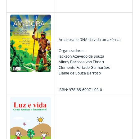
Amazora: o DNA da vida amazônica
Organizadores:
Jackson Azevedo de Souza
Alinny Barbosa von Ehnert
Clemente Furtado Guimarães
Elaine de Souza Barroso
ISBN: 978-85-69971-03-0