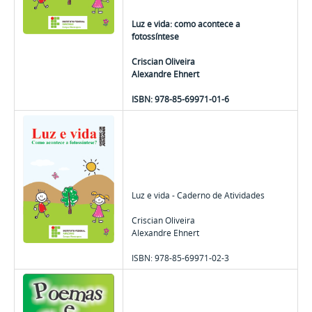
Luz e vida: como acontece a
fotossíntese
Criscian Oliveira
Alexandre Ehnert
ISBN: 978-85-69971-01-6
Luz e vida - Caderno de Atividades
Criscian Oliveira
Alexandre Ehnert
ISBN: 978-85-69971-02-3