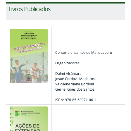
Livros Publicados
Contos e encantos de Manacapuru
Organizadores:
Dalmi Alcântara
Josué Cordovil Medeiros
Valdilene Viana Bordoni
Gernei Goes dos Santos
ISBN: 978-85-69971-06-1