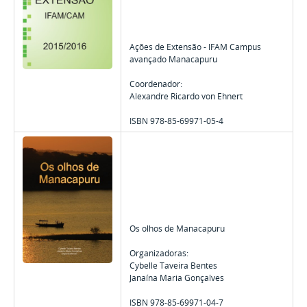
Ações de Extensão - IFAM Campus
avançado Manacapuru
Coordenador:
Alexandre Ricardo von Ehnert
ISBN 978-85-69971-05-4
Os olhos de Manacapuru
Organizadoras:
Cybelle Taveira Bentes
Janaína Maria Gonçalves
ISBN 978-85-69971-04-7