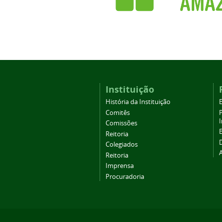
Instituição
História da Instituição
Comitês
Comissões
Reitoria
Colegiados
Reitoria
Imprensa
Procuradoria