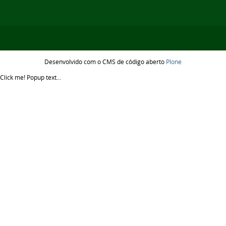
Desenvolvido com o CMS de código aberto
Plone
Click me!
Popup text...