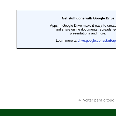
Voltar para o topo