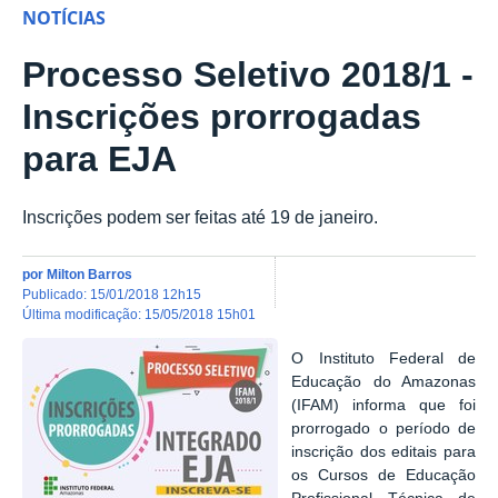
NOTÍCIAS
Processo Seletivo 2018/1 -
Inscrições prorrogadas
para EJA
Inscrições podem ser feitas até 19 de janeiro.
por
Milton Barros
publicado
:
15/01/2018 12h15
última modificação
:
15/05/2018 15h01
O Instituto Federal de
Educação do Amazonas
(IFAM) informa que foi
prorrogado o período de
inscrição dos editais para
os Cursos de Educação