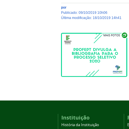
por
publicado
:
09/10/2019 10h06
última modificação
:
18/10/2019 14h41
Instituição
História da Instituição