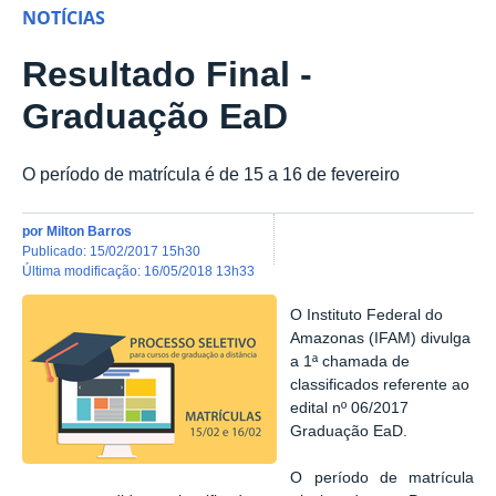
NOTÍCIAS
Resultado Final -
Graduação EaD
O período de matrícula é de 15 a 16 de fevereiro
por
Milton Barros
publicado
:
15/02/2017 15h30
última modificação
:
16/05/2018 13h33
O Instituto Federal do
Amazonas (IFAM) divulga
a 1ª chamada de
classificados referente ao
edital nº 06/2017
Graduação EaD.
O período de matrícula