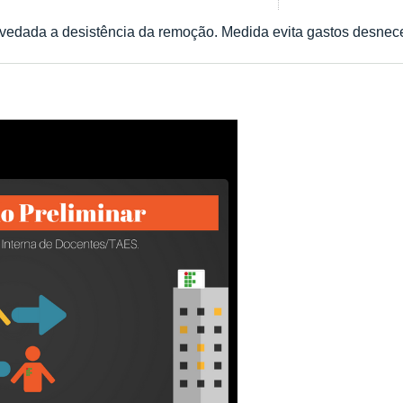
vedada a desistência da remoção. Medida evita gastos desnece