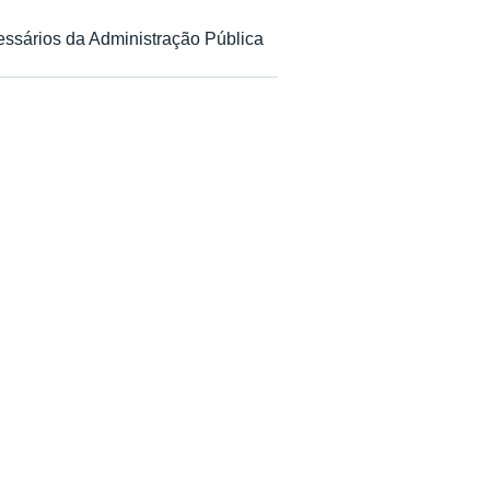
ssários da Administração Pública