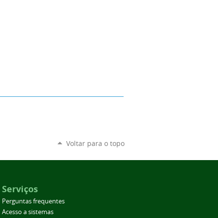
Voltar para o topo
Serviços
Perguntas frequentes
Acesso a sistemas