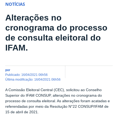
NOTÍCIAS
Alterações no
cronograma do processo
de consulta eleitoral do
IFAM.
por
publicado
:
16/04/2021 06h56
última modificação
:
16/04/2021 06h56
A Comissão Eleitoral Central (CEC), solicitou ao Conselho
Superior do IFAM CONSUP, alterações no cronograma do
processo de consulta eleitoral.
As alterações foram acatadas e
referendadas por meio da Resolução N°22 CONSUP/IFAM de
15 de abril de 2021.