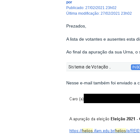
por
publicado
:
27/02/2021 23h02
última modificação
:
27/02/2021 23h02
Prezados,
A lista de votantes e ausentes esta 
Ao final da apuração da sua Urna, o 
Nesse e-mail também foi enviado a 