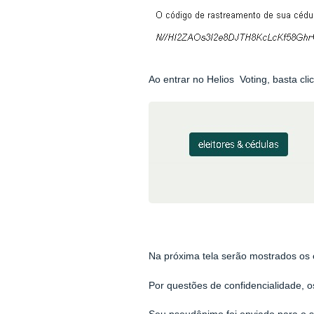
Ao entrar no Helios Voting, basta cli
Na próxima tela serão mostrados os 
Por questões de confidencialidade, o