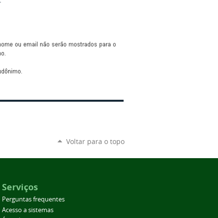
.
Voltar para o topo
Serviços
Perguntas frequentes
Acesso a sistemas