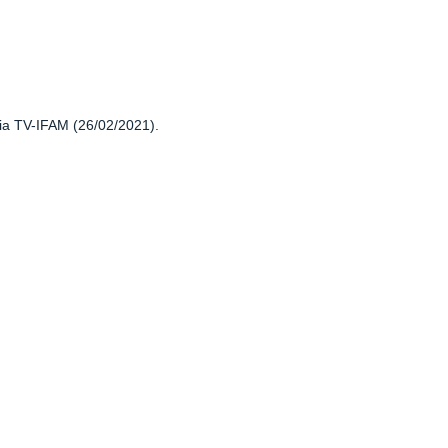
via TV-IFAM (26/02/2021).