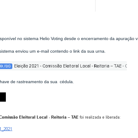
disponível no sistema Helio Voting desde o encerramento da apuração 
sistema enviou um e-mail contendo o link da sua urna.
chave de rastreamento da sua cédula.