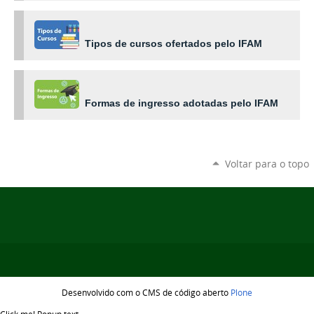
Tipos de cursos ofertados pelo IFAM
Formas de ingresso adotadas pelo IFAM
Voltar para o topo
Desenvolvido com o CMS de código aberto
Plone