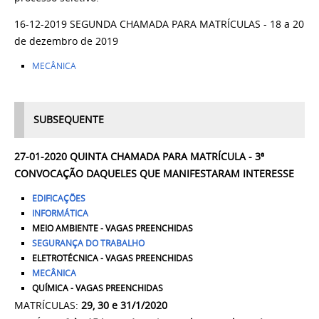
16-12-2019 SEGUNDA CHAMADA PARA MATRÍCULAS - 18 a 20
de dezembro de 2019
MECÂNICA
SUBSEQUENTE
27-01-2020 QUINTA CHAMADA PARA MATRÍCULA - 3ª
CONVOCAÇÃO DAQUELES QUE MANIFESTARAM INTERESSE
EDIFICAÇÕES
INFORMÁTICA
MEIO AMBIENTE - VAGAS PREENCHIDAS
SEGURANÇA DO TRABALHO
ELETROTÉCNICA - VAGAS PREENCHIDAS
MECÂNICA
QUÍMICA - VAGAS PREENCHIDAS
MATRÍCULAS:
29, 30 e 31
/1/2020