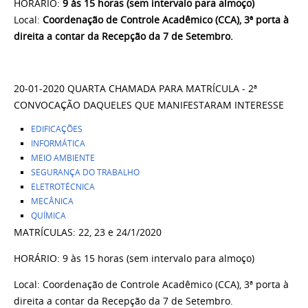
HORÁRIO:
9 às 15 horas (sem intervalo para almoço)
Local:
Coordenação de Controle Acadêmico (CCA), 3ª porta à
direita a contar da Recepção da 7 de Setembro.
20-01-2020 QUARTA CHAMADA PARA MATRÍCULA - 2ª
CONVOCAÇÃO DAQUELES QUE MANIFESTARAM INTERESSE
EDIFICAÇÕES
INFORMÁTICA
MEIO AMBIENTE
SEGURANÇA DO TRABALHO
ELETROTÉCNICA
MECÂNICA
QUÍMICA
MATRÍCULAS: 22, 23 e 24/1/2020
HORÁRIO: 9 às 15 horas (sem intervalo para almoço)
Local: Coordenação de Controle Acadêmico (CCA), 3ª porta à
direita a contar da Recepção da 7 de Setembro.