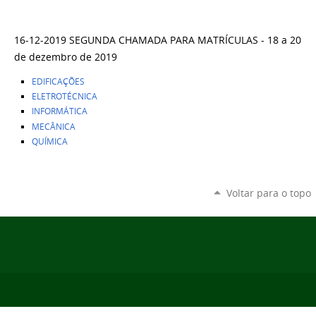
16-12-2019 SEGUNDA CHAMADA PARA MATRÍCULAS - 18 a 20
de dezembro de 2019
EDIFICAÇÕES
ELETROTÉCNICA
INFORMÁTICA
MECÂNICA
QUÍMICA
Voltar para o topo