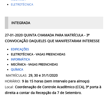
ELETROTÉCNICA
INTEGRADA
27-01-2020 QUINTA CHAMADA PARA MATRÍCULA - 3ª
CONVOCAÇÃO DAQUELES QUE MANIFESTARAM INTERESSE
EDIFICAÇÕES
ELETROTÉCNICA - VAGAS PREENCHIDAS
INFORMÁTICA
MECÂNICA - VAGAS PREENCHIDAS
QUÍMICA
MATRÍCULAS:
29, 30 e 31
/1/2020
HORÁRIO:
9 às 15 horas (sem intervalo para almoço)
Local:
Coordenação de Controle Acadêmico (CCA), 3ª porta à
direita a contar da Recepção da 7 de Setembro.