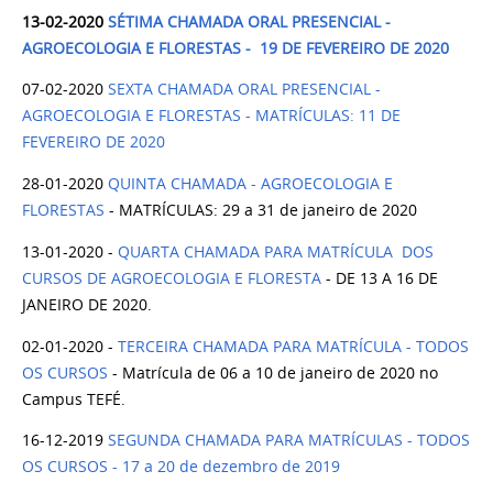
13-02-2020
SÉTIMA CHAMADA ORAL PRESENCIAL -
AGROECOLOGIA E FLORESTAS - 19 DE FEVEREIRO DE 2020
07-02-2020
SEXTA CHAMADA ORAL PRESENCIAL -
AGROECOLOGIA E FLORESTAS - MATRÍCULAS: 11 DE
FEVEREIRO DE 2020
28-01-2020
QUINTA CHAMADA - AGROECOLOGIA E
FLORESTAS
- MATRÍCULAS: 29 a 31 de janeiro de 2020
13-01-2020 -
QUARTA CHAMADA PARA MATRÍCULA DOS
CURSOS DE AGROECOLOGIA E FLORESTA
- DE 13 A 16 DE
JANEIRO DE 2020.
02-01-2020 -
TERCEIRA CHAMADA PARA MATRÍCULA - TODOS
OS CURSOS
- Matrícula de 06 a 10 de janeiro de 2020 no
Campus TEFÉ.
16-12-2019
SEGUNDA CHAMADA PARA MATRÍCULAS - TODOS
OS CURSOS - 17 a 20 de dezembro de 2019