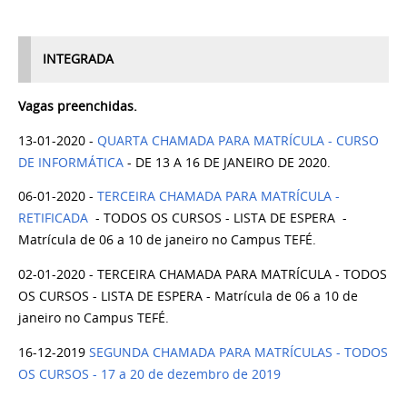
INTEGRADA
Vagas preenchidas.
13-01-2020 -
QUARTA CHAMADA PARA MATRÍCULA - CURSO
DE INFORMÁTICA
- DE 13 A 16 DE JANEIRO DE 2020.
06-01-2020 -
TERCEIRA CHAMADA PARA MATRÍCULA -
RETIFICADA
- TODOS OS CURSOS - LISTA DE ESPERA -
Matrícula de 06 a 10 de janeiro no Campus TEFÉ.
02-01-2020 - TERCEIRA CHAMADA PARA MATRÍCULA - TODOS
OS CURSOS
- LISTA DE ESPERA - Matrícula de 06 a 10 de
janeiro no Campus TEFÉ.
16-12-2019
SEGUNDA CHAMADA PARA MATRÍCULAS - TODOS
OS CURSOS - 17 a 20 de dezembro de 2019